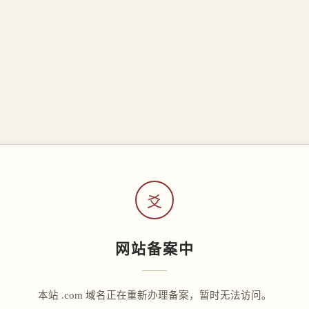
爻
网站备案中
本站 .com 域名正在重新办理备案，暂时无法访问。