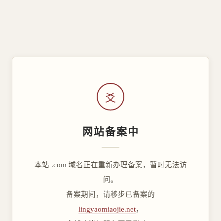
爻
网站备案中
本站 .com 域名正在重新办理备案，暂时无法访
问。
备案期间，请移步已备案的
lingyaomiaojie.net
，