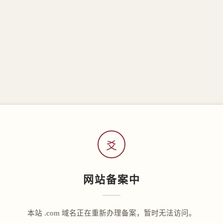
爻
网站备案中
本站 .com 域名正在重新办理备案，暂时无法访问。