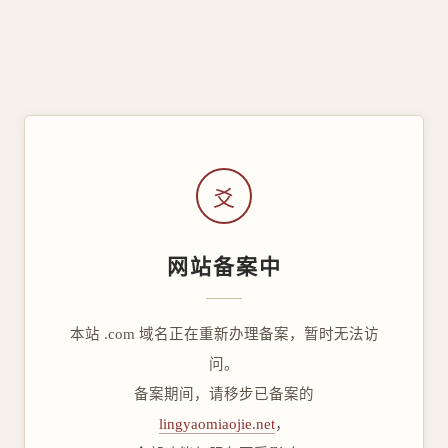
爻
网站备案中
本站 .com 域名正在重新办理备案，暂时无法访
问。
备案期间，请移步已备案的
lingyaomiaojie.net
，