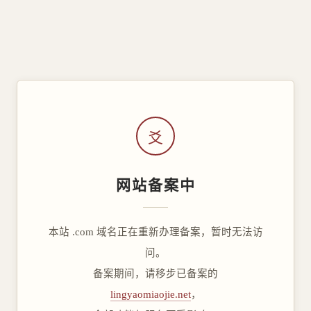
爻
网站备案中
本站 .com 域名正在重新办理备案，暂时无法访
问。
备案期间，请移步已备案的
lingyaomiaojie.net
，