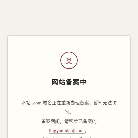
爻
网站备案中
本站 .com 域名正在重新办理备案，暂时无法访
问。
备案期间，请移步已备案的
lingyaomiaojie.net
，